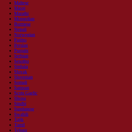
Maltese
Maori
Marathi
Mongolian
Burmese
Nepali
Norwegian
Pashto
Persian
Punjabi
Serbian
Sesotho
Sinhala
Slovak
Slovenian
Somali
Samoan
Scots Gaelic
Shona
Sindhi
Sundanese
Swahili
Tajik
Tamil
Telugu